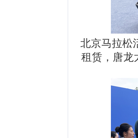
北京马拉松活
租赁，唐龙