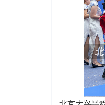
北京大兴半程