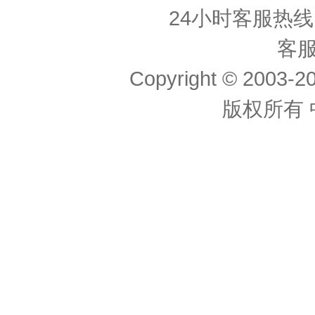
24小时客服热线： 
客服
Copyright © 2003-20
版权所有 中