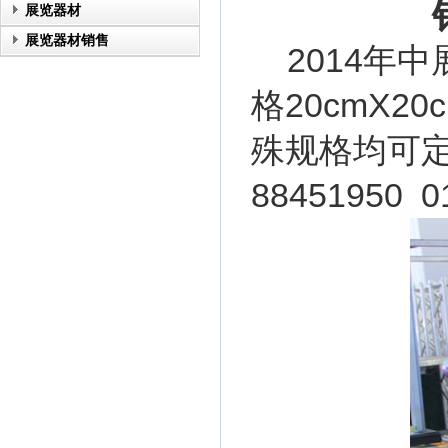
展览器材
展览器材销售
2014年
格20cmX20c
殊规格均可定
88451950 