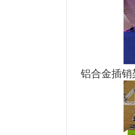
铝合金插销