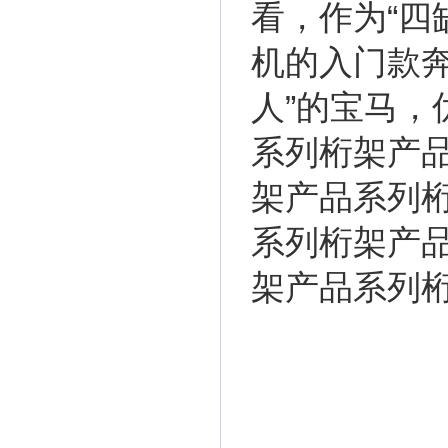
看，作为“四
机的入门款奔
人”的宝马
系列桁架产
架产品系列
系列桁架产
架产品系列