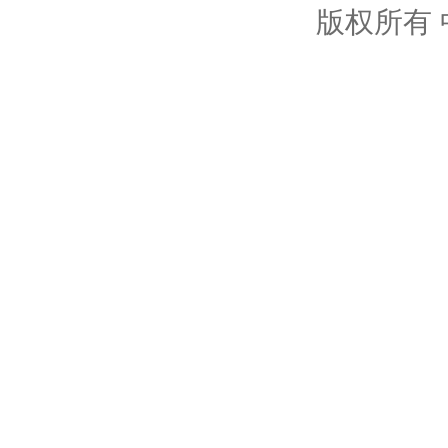
版权所有 中