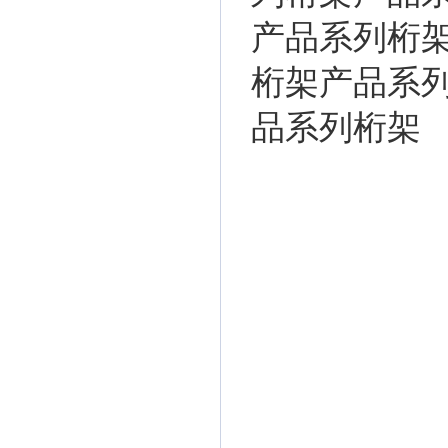
产品系列桁
桁架产品系
品系列桁架