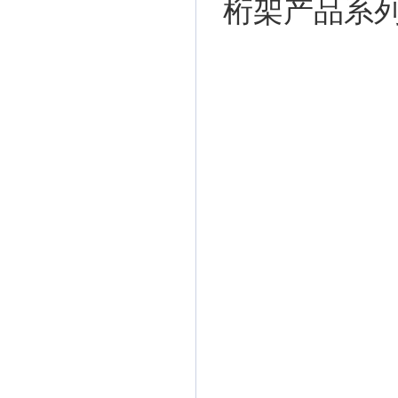
桁架产品系