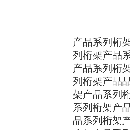
产品系列桁
列桁架产品
产品系列桁
列桁架产品
架产品系列
系列桁架产
品系列桁架