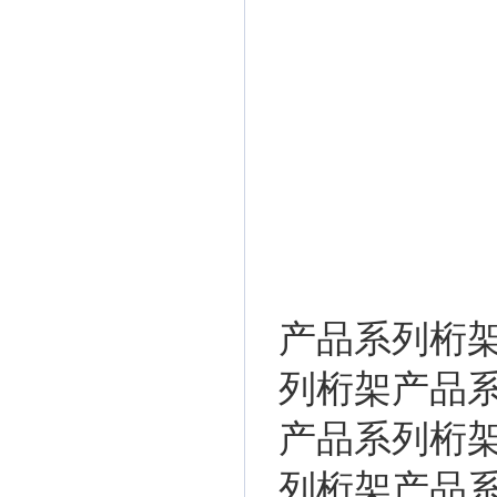
产品系列桁
列桁架产品
产品系列桁
列桁架产品