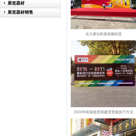
展览器材
展览器材销售
北大展位桁架搭建租赁
2020年桁架租赁搭建背景板技巧方法