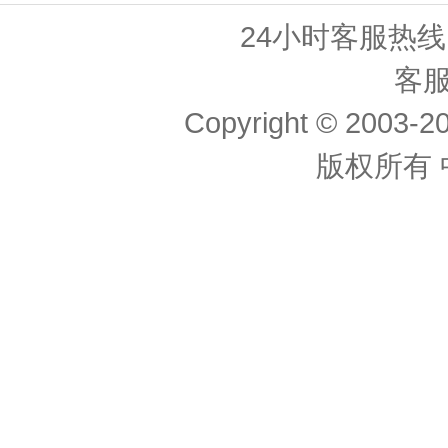
24小时客服热线： 
客服
Copyright © 2003-20
版权所有 中