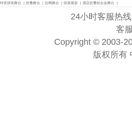
锌管拼装舞台
|
折叠舞台
|
拉网舞台
|
快展展架
|
酒店折叠铝合金舞台
|
24小时客服热线： 
客服
Copyright © 2003-20
版权所有 中