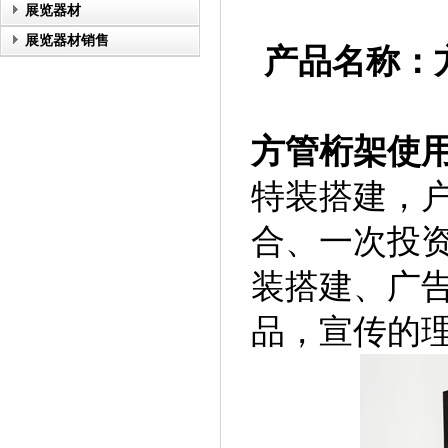
展览器材
展览器材销售
产品名称：
方管桁架使
特装搭建，
合、一次投资
装搭建、广
品，宣传的