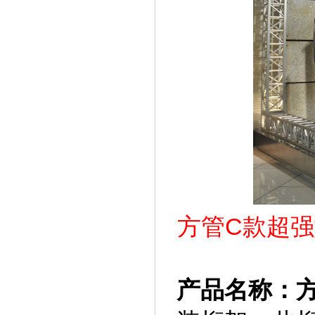
方管C款超强
产品名称：