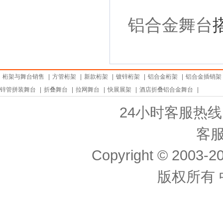
铝合金舞台
桁架与舞台销售
|
方管桁架
|
新款桁架
|
镀锌桁架
|
铝合金桁架
|
铝合金插销架
锌管拼装舞台
|
折叠舞台
|
拉网舞台
|
快展展架
|
酒店折叠铝合金舞台
|
24小时客服热线： 
客服
Copyright © 2003-20
版权所有 中