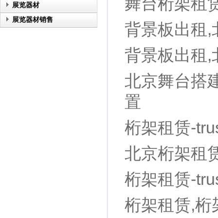
舞台桁架租
展览器材
展览器材销售
背景板出租
背景板出租
北京舞台搭建
置
桁架租赁-tr
北京桁架租赁
桁架租赁-tr
桁架租赁,桁