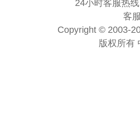
24小时客服热线： 
客服
Copyright © 2003-20
版权所有 中